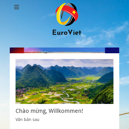
EuroViet
Chào mừng, Willkommen!
Văn bản sau